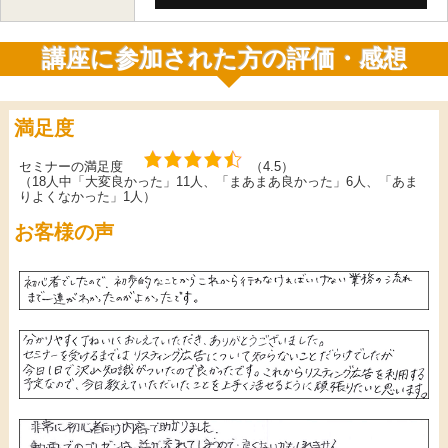
講座に参加された方の評価・感想
満足度
セミナーの満足度
（4.5）
（18人中「大変良かった」11人、「まあまあ良かった」6人、「あま
りよくなかった」1人）
お客様の声