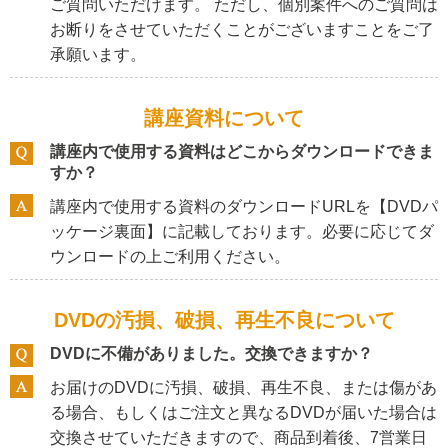
ご質問いただけます。 ただし、個別案件へのご質問は
お断りをさせていただくことがございますことをご了
承願います。
講座資料について
講座内で使用する資料はどこからダウンロードできま
すか？
講座内で使用する資料のダウンロードURLを【DVDパ
ッケージ裏面】に記載しております。必要に応じてダ
ウンロードの上ご利用ください。
DVDの汚損、破損、再生不良について
DVDに不備がありました。交換できますか？
お届けのDVDに汚損、破損、再生不良、または傷があ
る場合、もしくはご注文と異なるDVDが届いた場合は
交換させていただきますので、商品到着後、7営業日