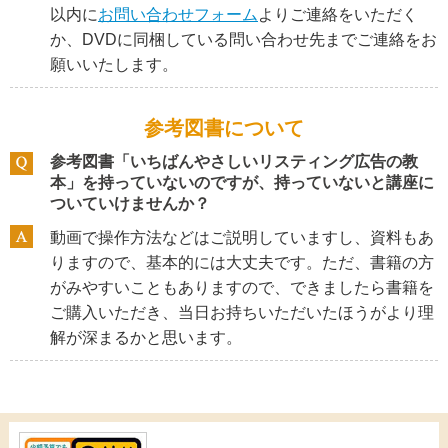
以内に
お問い合わせフォーム
よりご連絡をいただく
か、DVDに同梱している問い合わせ先までご連絡をお
願いいたします。
参考図書について
参考図書「いちばんやさしいリスティング広告の教
本」を持っていないのですが、持っていないと講座に
ついていけませんか？
動画で操作方法などはご説明していますし、資料もあ
りますので、基本的には大丈夫です。ただ、書籍の方
がみやすいこともありますので、できましたら書籍を
ご購入いただき、当日お持ちいただいたほうがより理
解が深まるかと思います。