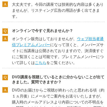
大丈夫です。今回の講座では技術的な内容は多くあり
ませんが、リスティング広告の用語が多く出てきま
す。
オンラインで今すぐ見れませんか？
オンライン販売はしておりませんが、
ウェブ担当者通
信プレミアムメンバー
になって頂くと、メンバーズサ
イトに当講座は公開されておりますので、決済後すぐ
にご覧頂くことは可能です。プレミアムメンバーにつ
いて詳しくは
こちら
をご覧ください。
DVD講座を視聴しているときに分からないことが出て
きました。質問できますか？
DVDのお届けからご視聴が終わったと思われる頃（約
１ヵ月後）にメールでご案内をお送りいたしますが、
購入時のメールアドレスより内容についての不明点を