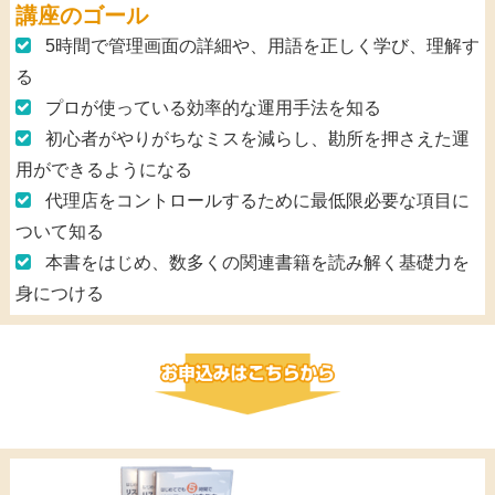
講座のゴール
5時間で管理画面の詳細や、用語を正しく学び、理解す
る
プロが使っている効率的な運用手法を知る
初心者がやりがちなミスを減らし、勘所を押さえた運
用ができるようになる
代理店をコントロールするために最低限必要な項目に
ついて知る
本書をはじめ、数多くの関連書籍を読み解く基礎力を
身につける