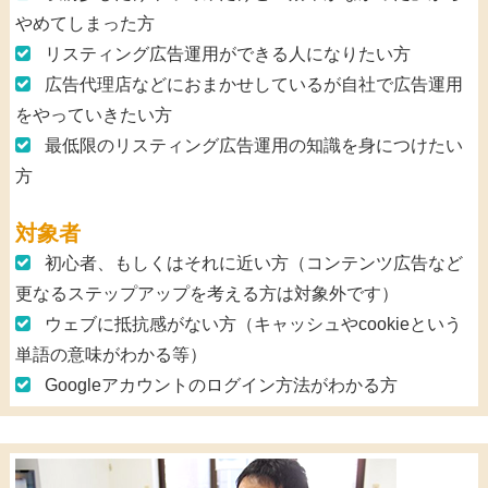
やめてしまった方
リスティング広告運用ができる人になりたい方
広告代理店などにおまかせしているが自社で広告運用
をやっていきたい方
最低限のリスティング広告運用の知識を身につけたい
方
対象者
初心者、もしくはそれに近い方（コンテンツ広告など
更なるステップアップを考える方は対象外です）
ウェブに抵抗感がない方（キャッシュやcookieという
単語の意味がわかる等）
Googleアカウントのログイン方法がわかる方