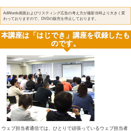
AdWords画面およびリスティング広告の考え方が撮影当時より大きく変
わっておりますので、DVDの販売を停止しております。
本講座は「はじでき」講座を収録したも
のです。
ウェブ担当者通信では、ひとりで頑張っているウェブ担当者