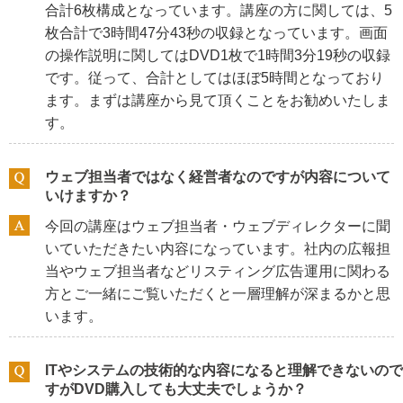
合計6枚構成となっています。講座の方に関しては、5
枚合計で3時間47分43秒の収録となっています。画面
の操作説明に関してはDVD1枚で1時間3分19秒の収録
です。従って、合計としてはほぼ5時間となっており
ます。まずは講座から見て頂くことをお勧めいたしま
す。
ウェブ担当者ではなく経営者なのですが内容について
いけますか？
今回の講座はウェブ担当者・ウェブディレクターに聞
いていただきたい内容になっています。社内の広報担
当やウェブ担当者などリスティング広告運用に関わる
方とご一緒にご覧いただくと一層理解が深まるかと思
います。
ITやシステムの技術的な内容になると理解できないので
すがDVD購入しても大丈夫でしょうか？