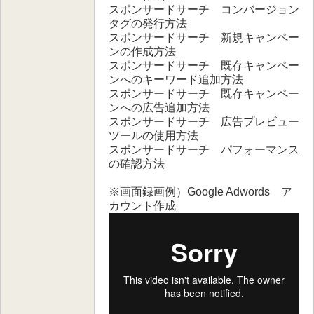
スポンサードサーチ コンバージョン
タグの発行方法
スポンサードサーチ 新規キャンペー
ンの作成方法
スポンサードサーチ 既存キャンペー
ンへのキーワード追加方法
スポンサードサーチ 既存キャンペー
ンへの広告追加方法
スポンサードサーチ 広告プレビュー
ツールの使用方法
スポンサードサーチ パフォーマンス
の確認方法
※画面録画例）Google Adwords ア
カウント作成