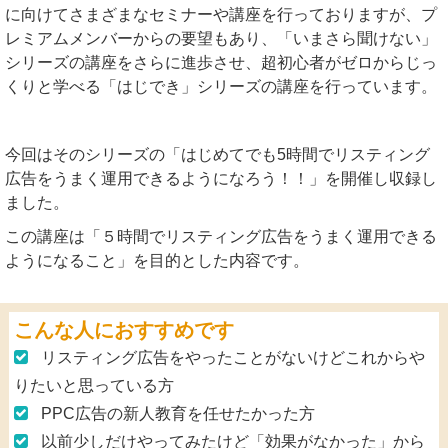
に向けてさまざまなセミナーや講座を行っておりますが、プ
レミアムメンバーからの要望もあり、「いまさら聞けない」
シリーズの講座をさらに進歩させ、超初心者がゼロからじっ
くりと学べる「はじでき」シリーズの講座を行っています。
今回はそのシリーズの「はじめてでも5時間でリスティング
広告をうまく運用できるようになろう！！」を開催し収録し
ました。
この講座は「５時間でリスティング広告をうまく運用できる
ようになること」を目的とした内容です。
こんな人におすすめです
リスティング広告をやったことがないけどこれからや
りたいと思っている方
PPC広告の新人教育を任せたかった方
以前少しだけやってみたけど「効果がなかった」から