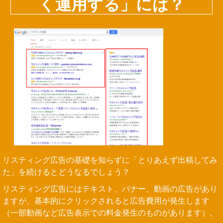
く運用する」には？
リスティング広告の基礎を知らずに「とりあえず出稿してみ
た」を続けるとどうなるでしょう？
リスティング広告にはテキスト、バナー、動画の広告があり
ますが、基本的にクリックされると広告費用が発生します
（一部動画など広告表示での料金発生のものがあります）。