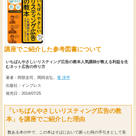
講座でご紹介した参考図書について
いちばんやさしいリスティング広告の教本人気講師が教える利益を生
むネット広告の作り方
著者：阿部圭司、岡田吉弘、
寳 洋平
出版社：インプレス
発売日：2014/07/25
「いちばんやさしいリスティング広告の教
本」を講座でご紹介した理由
数ある本の中で、この本はそばにおいて困った時の手引きとして長