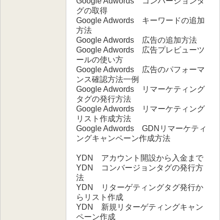
Google Adwords コンバージョンタ
グの取得
Google Adwords キーワードの追加
方法
Google Adwords 広告の追加方法
Google Adwords 広告プレビューツ
ールの使い方
Google Adwords 広告のパフォーマ
ンス確認方法一例
Google Adwords リマーケティング
タグの発行方法
Google Adwords リマーケティング
リスト作成方法
Google Adwords GDNリマーケティ
ングキャンペーン作成方法
YDN アカウント開設から入金まで
YDN コンバージョンタグの発行方
法
YDN リターゲティングタグ発行か
らリスト作成
YDN 新規リターゲティングキャン
ペーン作成