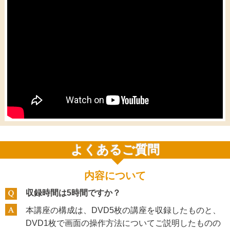
よくあるご質問
内容について
収録時間は5時間ですか？
本講座の構成は、DVD5枚の講座を収録したものと、
DVD1枚で画面の操作方法についてご説明したものの