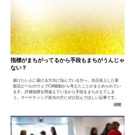
指標がまちがってるから手段もまちがうんじゃ
ない？
届けたい人に届ける方法に悩んでいる方へ。先日炎上した新
製品ビールのウェブCM騒動から考えたことがまとめられてい
ます。評価指標を間違えているから手段をまちがえてしま
う。マーケティング担当の方にぜひ読んでほしい記事です。
バズ