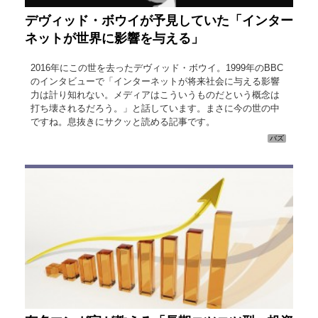
デヴィッド・ボウイが予見していた「インター
ネットが世界に影響を与える」
2016年にこの世を去ったデヴィッド・ボウイ。1999年のBBC
のインタビューで「インターネットが将来社会に与える影響
力は計り知れない。メディアはこういうものだという概念は
打ち壊されるだろう。」と話しています。まさに今の世の中
ですね。息抜きにサクッと読める記事です。
バズ