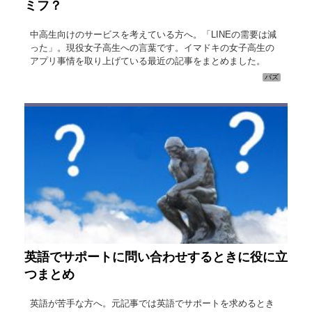
ミフ？
中高生向けのサービスを考えている方へ。「LINEの需要は減
った」。現役女子高生への言葉です。イマドキの女子高生の
アプリ事情を取り上げている最近の記事をまとめました。
バズ
英語でサポートに問い合わせするときに役に立
つまとめ
英語が苦手な方へ。元記事では英語でサポートを求めるとき