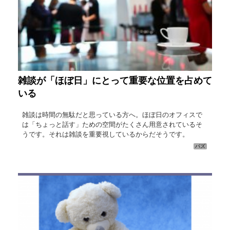
雑談が「ほぼ日」にとって重要な位置を占めて
いる
雑談は時間の無駄だと思っている方へ。ほぼ日のオフィスで
は「ちょっと話す」ための空間がたくさん用意されているそ
うです。それは雑談を重要視しているからだそうです。
バズ