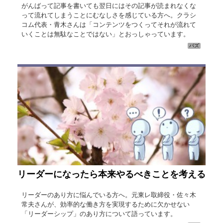
がんばって記事を書いても翌日にはその記事が読まれなくな
って流れてしまうことにむなしさを感じている方へ。クラシ
コム代表・青木さんは「コンテンツをつくってそれが流れて
いくことは無駄なことではない」とおっしゃっています。
バズ
リーダーになったら本来やるべきことを考える
リーダーのあり方に悩んでいる方へ。元東レ取締役・佐々木
常夫さんが、効率的な働き方を実現するために欠かせない
「リーダーシップ」のあり方について語っています。