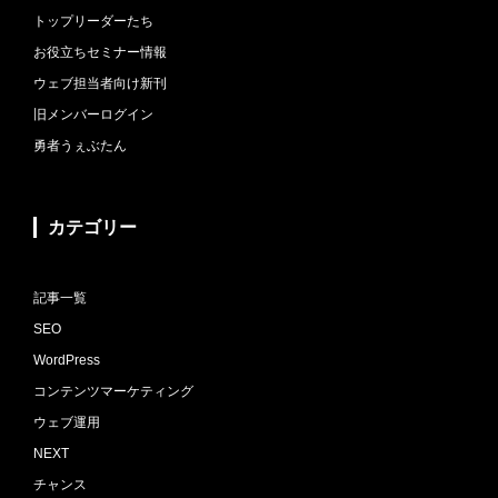
トップリーダーたち
お役立ちセミナー情報
ウェブ担当者向け新刊
旧メンバーログイン
勇者うぇぶたん
カテゴリー
記事一覧
SEO
WordPress
コンテンツマーケティング
ウェブ運用
NEXT
チャンス