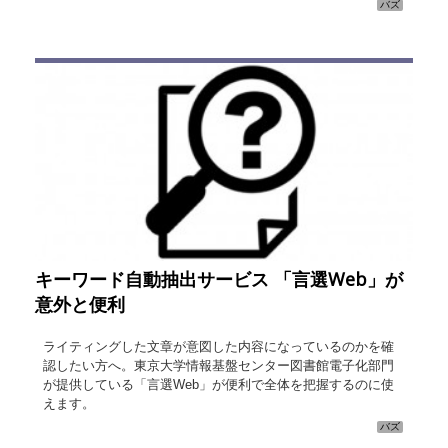
バズ
キーワード自動抽出サービス 「言選Web」が
意外と便利
ライティングした文章が意図した内容になっているのかを確
認したい方へ。東京大学情報基盤センター図書館電子化部門
が提供している「言選Web」が便利で全体を把握するのに使
えます。
バズ