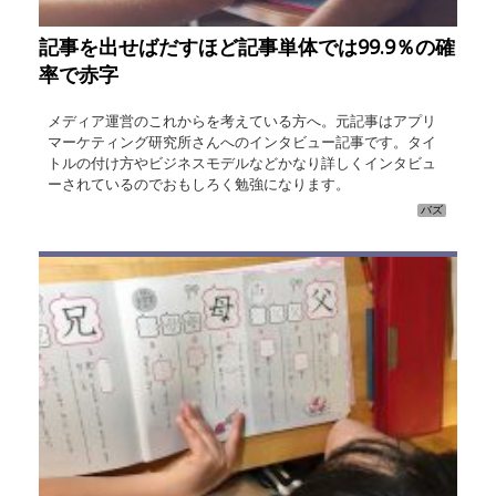
記事を出せばだすほど記事単体では99.9％の確
率で赤字
メディア運営のこれからを考えている方へ。元記事はアプリ
マーケティング研究所さんへのインタビュー記事です。タイ
トルの付け方やビジネスモデルなどかなり詳しくインタビュ
ーされているのでおもしろく勉強になります。
バズ