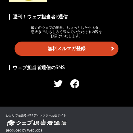
週刊！ウェブ担当者e通信
最近のウェブの動向、ちょっとした小ネタ、
息抜きでおもしろく読んでいただける内容を
お届けいたします。
無料メルマガ登録
ウェブ担当者通信のSNS
ひとりで頑張るWEBディレクター応援サイト
produced by WebJobs