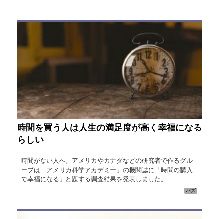
時間を買う人は人生の満足度が高く幸福になる
らしい
時間がない人へ。アメリカやカナダなどの研究者で作るグル
ープは「アメリカ科学アカデミー」の機関誌に「時間の購入
で幸福になる」と題する調査結果を発表しました。
バズ