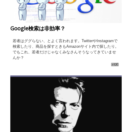
Google検索は非効率？
若者はググらない、とよく言われます。TwitterやInstagramで
検索したり、商品を探すときもAmazonサイト内で探したり。
でもこれ、若者だけじゃなくみなさんそうなってきていませ
んか？
バズ