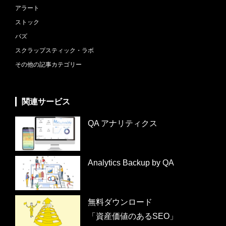
アラート
ストック
バズ
スクラップスティック・ラボ
その他の記事カテゴリー
関連サービス
QA アナリティクス
Analytics Backup by QA
無料ダウンロード
「資産価値のあるSEO」