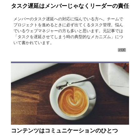
タスク遅延はメンバーじゃなくリーダーの責任
メンバーのタスク遅延への対応に悩んでいる方へ。チームで
プロジェクトを進めるときに必ず出てくるタスク管理。悩ん
でいるウェブマネジャーの方も多いと思います。元記事では
「タスクを遅延させてしまう時の典型的なメカニズム」につ
いて書かれています。
バズ
コンテンツはコミュニケーションのひとつ