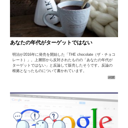
あなたの年代がターゲットではない
明治が2016年に発売を開始した「THE chocolate（ザ・チョコ
レート）」。上層部から反対されたものの「あなたの年代が
ターゲットではない」と反論して販売したそうです。反論の
根拠となったものについて書かれています。
バズ