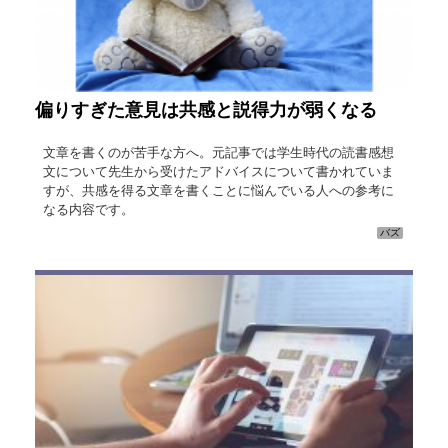
偏りすぎた意見は共感と説得力が弱くなる
文章を書くのが苦手な方へ。元記事では学生時代の読書感想
文について先生から受けたアドバイスについて書かれていま
すが、共感を得る文章を書くことに悩んでいる人への参考に
なる内容です。
バズ