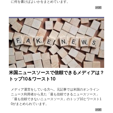
に何を書けばよいかをまとめています。
バズ
米国ニュースソースで信頼できるメディアは？
トップ10＆ワースト10
メディア運営をしている方へ。元記事では米国のオンライン
ニュース利用者から見た「最も信頼できるニュースソース」
「最も信頼できないニュースソース」のトップ10とワースト1
0がまとめられています。
バズ