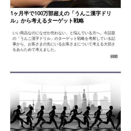
1ヶ月半で100万部超えの「うんこ漢字ドリ
ル」から考えるターゲット戦略
いい商品なのになぜか売れない、と悩んでいる方へ。今話題
の「うんこ漢字ドリル」のターゲット戦略を考察している記
事から、お客さまの先にいるお客さまについて考える大切さ
をあらためて考えました。
バズ