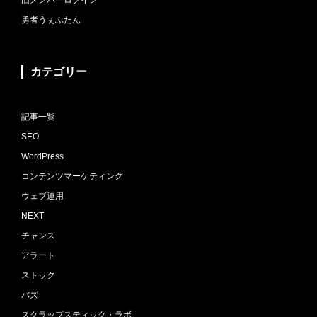
旧メンバーログイン
勇者うぇぶたん
カテゴリー
記事一覧
SEO
WordPress
コンテンツマーケティング
ウェブ運用
NEXT
チャンス
アラート
ストック
バズ
スクラップスティック・ラボ