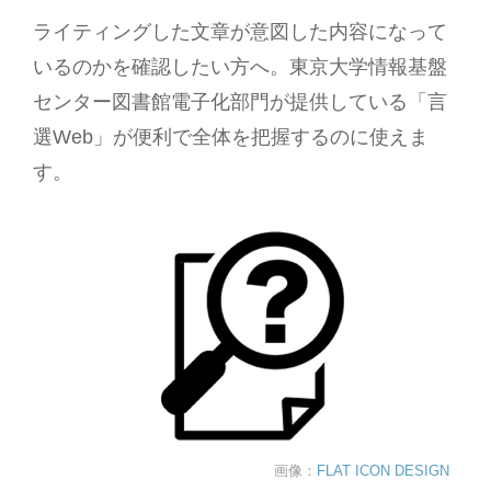
ライティングした文章が意図した内容になって
いるのかを確認したい方へ。東京大学情報基盤
センター図書館電子化部門が提供している「言
選Web」が便利で全体を把握するのに使えま
す。
画像：
FLAT ICON DESIGN