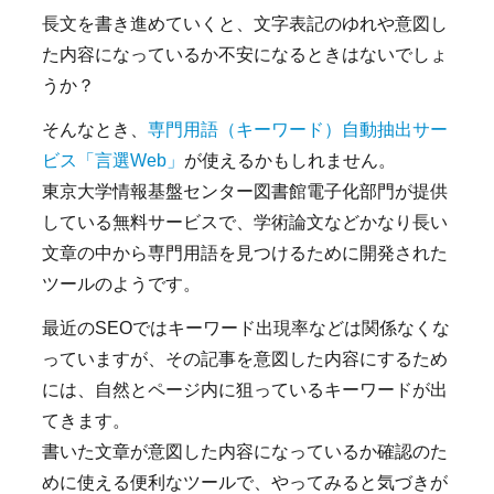
長文を書き進めていくと、文字表記のゆれや意図し
た内容になっているか不安になるときはないでしょ
うか？
そんなとき、
専門用語（キーワード）自動抽出サー
ビス「言選Web」
が使えるかもしれません。
東京大学情報基盤センター図書館電子化部門が提供
している無料サービスで、学術論文などかなり長い
文章の中から専門用語を見つけるために開発された
ツールのようです。
最近のSEOではキーワード出現率などは関係なくな
っていますが、その記事を意図した内容にするため
には、自然とページ内に狙っているキーワードが出
てきます。
書いた文章が意図した内容になっているか確認のた
めに使える便利なツールで、やってみると気づきが