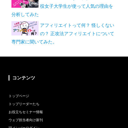
役女子大学生が使って人気の理由を
分析してみた
アフィリエイトって何？ 怪しくない
の？ 正攻法アフィリエイトについて
専門家に聞いてみた。
コンテンツ
トップページ
トップリーダーたち
お役立ちセミナー情報
ウェブ担当者向け新刊