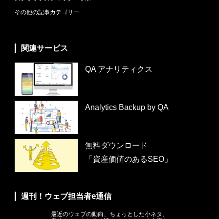
その他の記事カテゴリー
関連サービス
QA アナリティクス
Analytics Backup by QA
無料ダウンロード
「資産価値のあるSEO」
週刊！ウェブ担当者e通信
最近のウェブの動向、ちょっとした小ネタ、