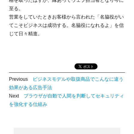
格を取ったはずが、縁あってウェブ担当者となり今に
至る。
営業をしていたときお客様から言われた「名脇役がい
てこそビジネスは成功する。名脇役になれるよ」を信
じて日々精進。
Previous
ビジネスモデルや取扱商品でこんなに違う
効果がある広告手法
Next
ブラウザが自動で人間を判断してセキュリティ
を強化する仕組み