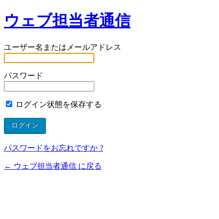
ウェブ担当者通信
ユーザー名またはメールアドレス
パスワード
ログイン状態を保存する
パスワードをお忘れですか ?
← ウェブ担当者通信 に戻る