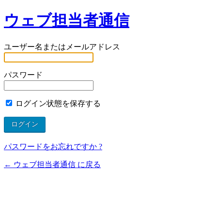
ウェブ担当者通信
ユーザー名またはメールアドレス
パスワード
ログイン状態を保存する
パスワードをお忘れですか ?
← ウェブ担当者通信 に戻る