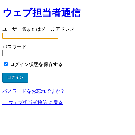
ウェブ担当者通信
ユーザー名またはメールアドレス
パスワード
ログイン状態を保存する
パスワードをお忘れですか ?
← ウェブ担当者通信 に戻る