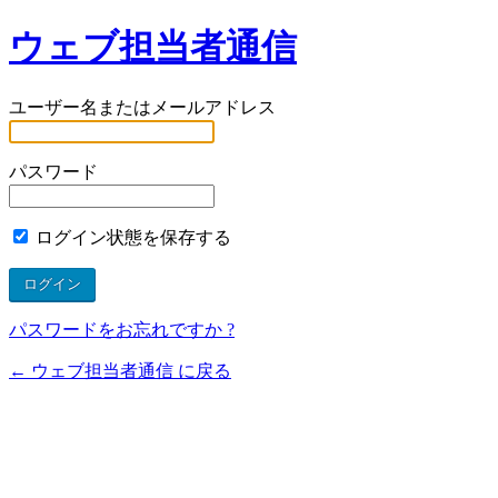
ウェブ担当者通信
ユーザー名またはメールアドレス
パスワード
ログイン状態を保存する
パスワードをお忘れですか ?
← ウェブ担当者通信 に戻る