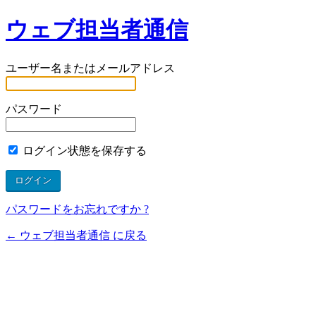
ウェブ担当者通信
ユーザー名またはメールアドレス
パスワード
ログイン状態を保存する
パスワードをお忘れですか ?
← ウェブ担当者通信 に戻る