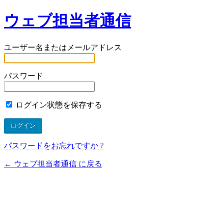
ウェブ担当者通信
ユーザー名またはメールアドレス
パスワード
ログイン状態を保存する
パスワードをお忘れですか ?
← ウェブ担当者通信 に戻る