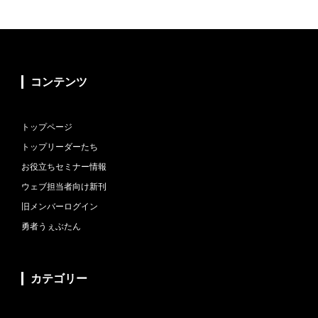
コンテンツ
トップページ
トップリーダーたち
お役立ちセミナー情報
ウェブ担当者向け新刊
旧メンバーログイン
勇者うぇぶたん
カテゴリー