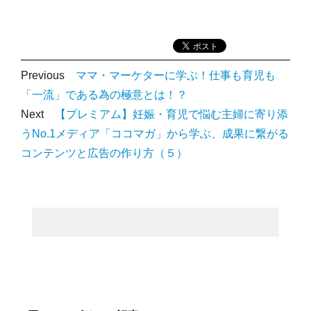
Previous
ママ・マーケターに学ぶ！仕事も育児も
「一流」である為の極意とは！？
Next
【プレミアム】妊娠・育児で悩む主婦に寄り添
うNo.1メディア「ココマガ」から学ぶ、成果に繋がる
コンテンツと広告の作り方（５）