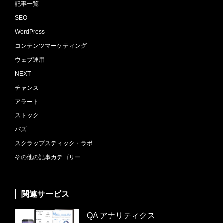
記事一覧
SEO
WordPress
コンテンツマーケティング
ウェブ運用
NEXT
チャンス
アラート
ストック
バズ
スクラップスティック・ラボ
その他の記事カテゴリー
関連サービス
QA アナリティクス