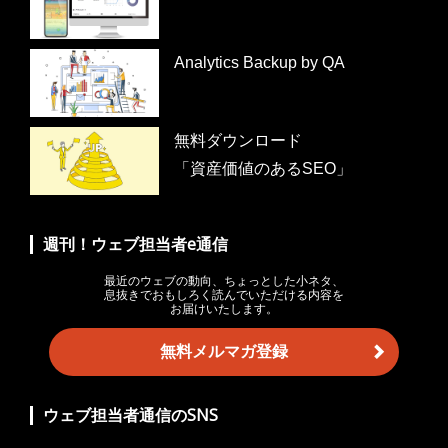
Analytics Backup by QA
無料ダウンロード
「資産価値のあるSEO」
週刊！ウェブ担当者e通信
最近のウェブの動向、ちょっとした小ネタ、
息抜きでおもしろく読んでいただける内容を
お届けいたします。
無料メルマガ登録
ウェブ担当者通信のSNS