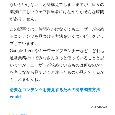
ないといけない、と身構えてしまいますが、日々の
業務に忙しいウェブ担当者にはなかなかそんな時間
がありません。
この記事では、時間をかけなくてもユーザーが求め
るコンテンツを見つける方法をいくつかピックアッ
プしています。
Google Trendやキーワードプランナーなど、どれも
通常業務の中でみなさんきっと使っていることと思
いますが、ユーザーが求めているものは何なのか？
を考えながら見ていくと違ったものが見えてくるか
もしれませんね。
必要なコンテンツを発見するための簡単調査方法 :
could
2017-02-24