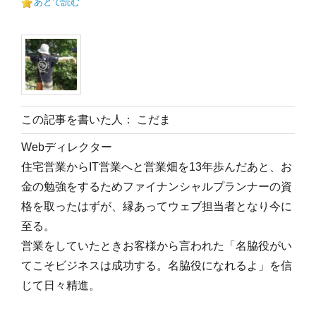
あとで読む
この記事を書いた人： こだま
Webディレクター
住宅営業からIT営業へと営業畑を13年歩んだあと、お
金の勉強をするためファイナンシャルプランナーの資
格を取ったはずが、縁あってウェブ担当者となり今に
至る。
営業をしていたときお客様から言われた「名脇役がい
てこそビジネスは成功する。名脇役になれるよ」を信
じて日々精進。