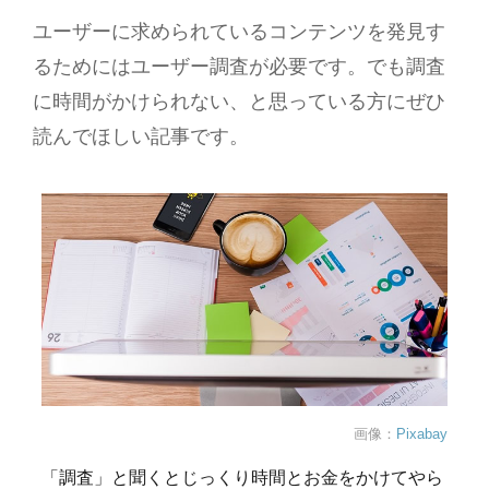
ユーザーに求められているコンテンツを発見す
るためにはユーザー調査が必要です。でも調査
に時間がかけられない、と思っている方にぜひ
読んでほしい記事です。
画像：
Pixabay
「調査」と聞くとじっくり時間とお金をかけてやら