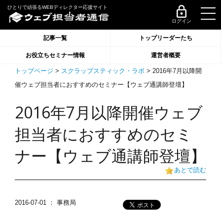
ひとりで頑張るWEBディレクター応援サイト
ログイン
記事一覧
トップリーダーたち
お役立ちセミナー情報
運営者概要
トップページ
>
スクラップスティック・ラボ
> 2016年7月以降開
催ウェブ担当者におすすめのセミナー【ウェブ通講師登壇】
2016年7月以降開催ウェブ
担当者におすすめのセミ
ナー【ウェブ通講師登壇】
あとで読む
2016-07-01
： 事務局