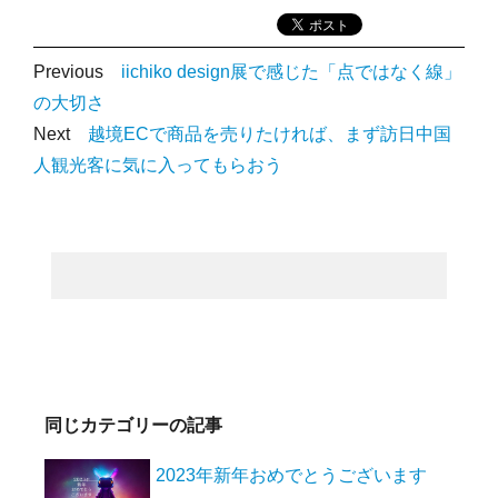
Previous
iichiko design展で感じた「点ではなく線」
の大切さ
Next
越境ECで商品を売りたければ、まず訪日中国
人観光客に気に入ってもらおう
同じカテゴリーの記事
2023年新年おめでとうございます