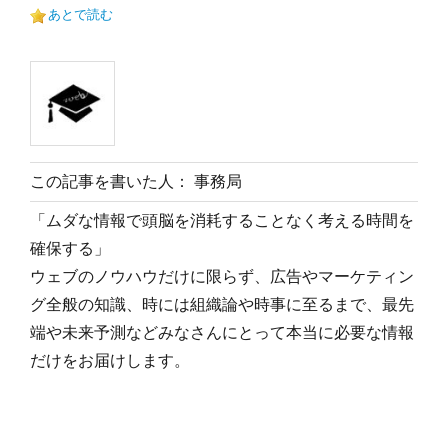
あとで読む
この記事を書いた人： 事務局
「ムダな情報で頭脳を消耗することなく考える時間を
確保する」
ウェブのノウハウだけに限らず、広告やマーケティン
グ全般の知識、時には組織論や時事に至るまで、最先
端や未来予測などみなさんにとって本当に必要な情報
だけをお届けします。