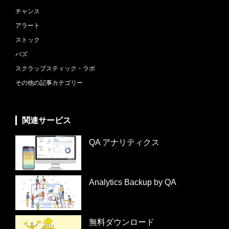
チャンス
アラート
ストック
バズ
スクラップスティック・ラボ
その他の記事カテゴリー
関連サービス
QA アナリティクス
Analytics Backup by QA
無料ダウンロード