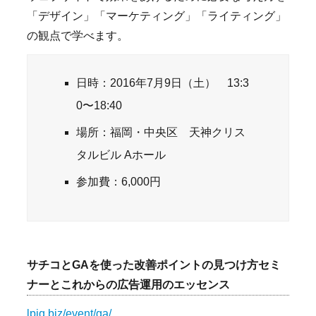
「デザイン」「マーケティング」「ライティング」
の観点で学べます。
日時：2016年7月9日（土） 13:3
0〜18:40
場所：福岡・中央区 天神クリス
タルビル Aホール
参加費：6,000円
サチコとGAを使った改善ポイントの見つけ方セミ
ナーとこれからの広告運用のエッセンス
lpiq.biz/event/ga/