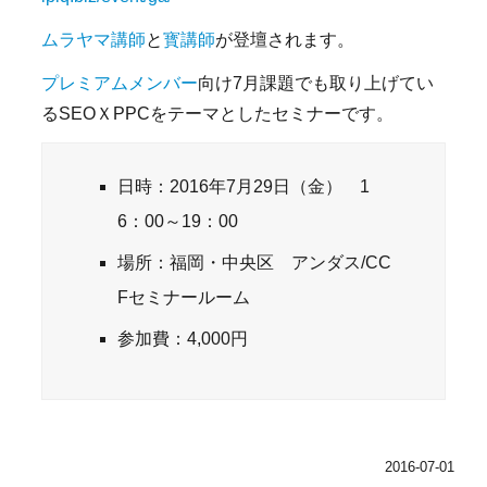
ムラヤマ講師
と
寳講師
が登壇されます。
プレミアムメンバー
向け7月課題でも取り上げてい
るSEOＸPPCをテーマとしたセミナーです。
日時：2016年7月29日（金） 1
6：00～19：00
場所：福岡・中央区 アンダス/CC
Fセミナールーム
参加費：4,000円
2016-07-01