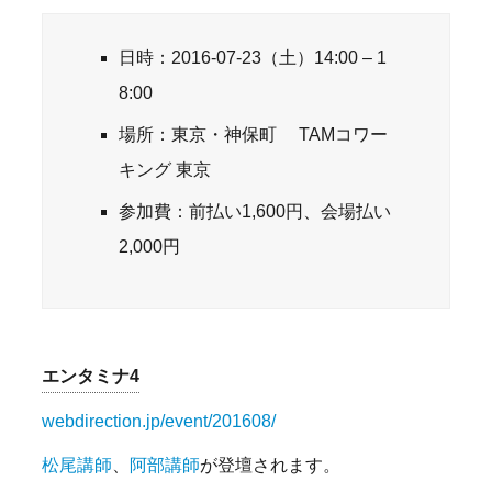
日時：2016-07-23（土）14:00 – 1
8:00
場所：東京・神保町 TAMコワー
キング 東京
参加費：前払い1,600円、会場払い
2,000円
エンタミナ4
webdirection.jp/event/201608/
松尾講師
、
阿部講師
が登壇されます。