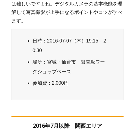
は難しいですよね。デジタルカメラの基本機能を理
解して写真撮影が上手になるポイントやコツが学べ
ます。
日時：2016-07-07（木）19:15 – 2
0:30
場所：宮城・仙台市 銀杏坂ワー
クショップベース
参加費：2,000円
2016年7月以降 関西エリア