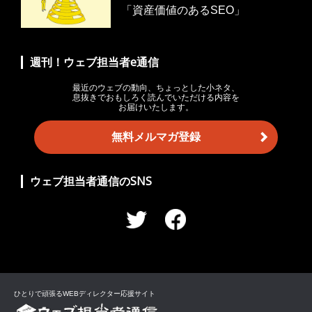
「資産価値のあるSEO」
週刊！ウェブ担当者e通信
最近のウェブの動向、ちょっとした小ネタ、
息抜きでおもしろく読んでいただける内容を
お届けいたします。
無料メルマガ登録
ウェブ担当者通信のSNS
ひとりで頑張るWEBディレクター応援サイト