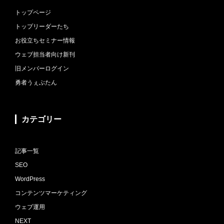
トップページ
トップリーダーたち
お役立ちセミナー情報
ウェブ担当者向け新刊
旧メンバーログイン
勇者うぇぶたん
カテゴリー
記事一覧
SEO
WordPress
コンテンツマーケティング
ウェブ運用
NEXT