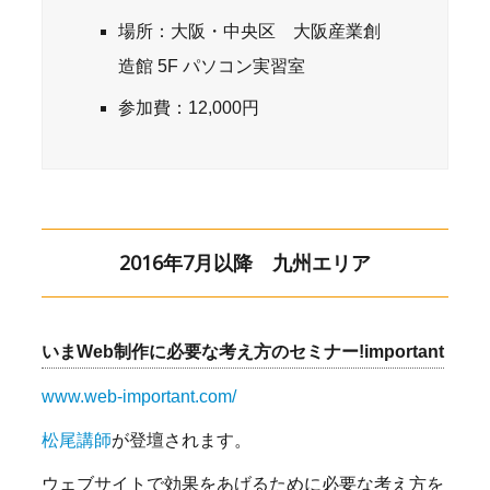
場所：大阪・中央区 大阪産業創
造館 5F パソコン実習室
参加費：12,000円
2016年7月以降 九州エリア
いまWeb制作に必要な考え方のセミナー!important
www.web-important.com/
松尾講師
が登壇されます。
ウェブサイトで効果をあげるために必要な考え方を