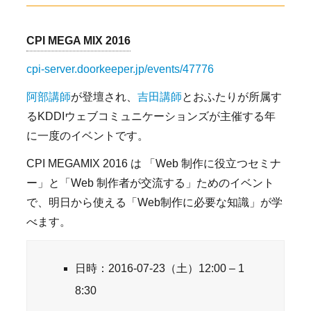
CPI MEGA MIX 2016
cpi-server.doorkeeper.jp/events/47776
阿部講師
が登壇され、
吉田講師
とおふたりが所属す
るKDDIウェブコミュニケーションズが主催する年
に一度のイベントです。
CPI MEGAMIX 2016 は 「Web 制作に役立つセミナ
ー」と「Web 制作者が交流する」ためのイベント
で、明日から使える「Web制作に必要な知識」が学
べます。
日時：2016-07-23（土）12:00 – 1
8:30