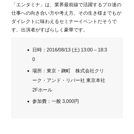
「エンタミナ」は、業界最前線で活躍するプロ達の
仕事への向き合い方や考え方、その生き様までもが
ダイレクトに味わえるセミナーイベントだそうで
す。出演者がすばらしく豪華です。
日時：2016/08/13 (土) 13:00 – 18:3
0
場所：東京・麹町 株式会社クリ
ーク・アンド・リバー社 東京本社
2Fホール
参加費：一般 3,000円