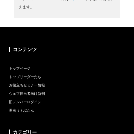
えます。
コンテンツ
トップページ
トップリーダーたち
お役立ちセミナー情報
ウェブ担当者向け新刊
旧メンバーログイン
勇者うぇぶたん
カテゴリー