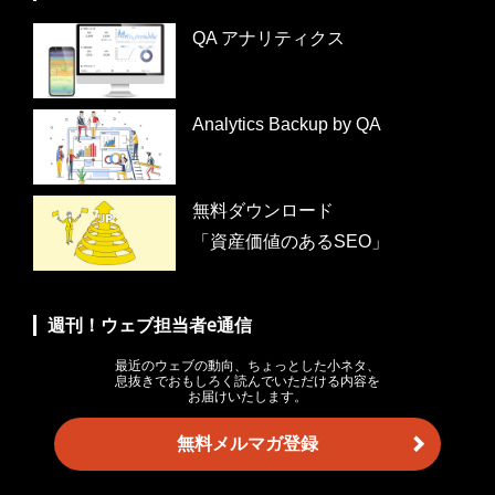
QA アナリティクス
Analytics Backup by QA
無料ダウンロード
「資産価値のあるSEO」
週刊！ウェブ担当者e通信
最近のウェブの動向、ちょっとした小ネタ、
息抜きでおもしろく読んでいただける内容を
お届けいたします。
無料メルマガ登録