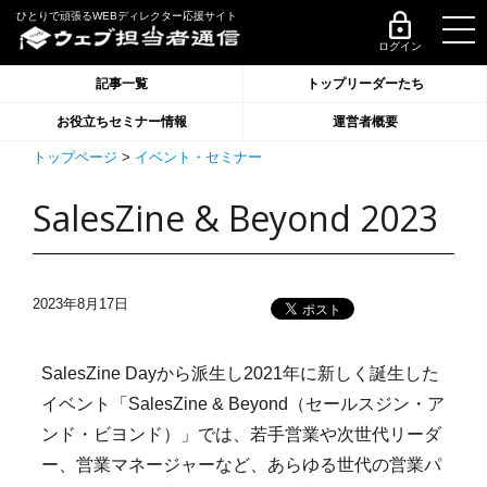
ひとりで頑張るWEBディレクター応援サイト
ログイン
記事一覧
トップリーダーたち
お役立ちセミナー情報
運営者概要
トップページ
>
イベント・セミナー
SalesZine & Beyond 2023
2023年8月17日
SalesZine Dayから派生し2021年に新しく誕生した
イベント「SalesZine & Beyond（セールスジン・ア
ンド・ビヨンド）」では、若手営業や次世代リーダ
ー、営業マネージャーなど、あらゆる世代の営業パ