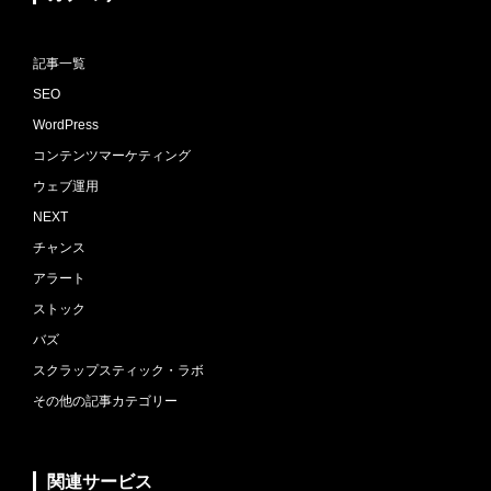
記事一覧
SEO
WordPress
コンテンツマーケティング
ウェブ運用
NEXT
チャンス
アラート
ストック
バズ
スクラップスティック・ラボ
その他の記事カテゴリー
関連サービス