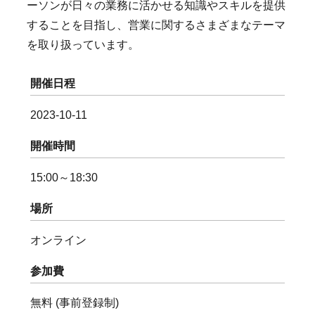
ーソンが日々の業務に活かせる知識やスキルを提供
することを目指し、営業に関するさまざまなテーマ
を取り扱っています。
開催日程
2023-10-11
開催時間
15:00～18:30
場所
オンライン
参加費
無料 (事前登録制)